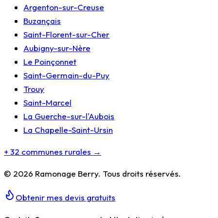
Argenton-sur-Creuse
Buzançais
Saint-Florent-sur-Cher
Aubigny-sur-Nère
Le Poinçonnet
Saint-Germain-du-Puy
Trouy
Saint-Marcel
La Guerche-sur-l'Aubois
La Chapelle-Saint-Ursin
+ 32 communes rurales →
©
2026
Ramonage Berry
. Tous droits réservés.
Obtenir mes devis gratuits