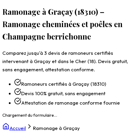
Ramonage à Graçay (18310) –
Ramonage cheminées et poêles en
Champagne berrichonne
Comparez jusqu'à 3 devis de ramoneurs certifiés
intervenant à Graçay et dans le Cher (18). Devis gratuit,
sans engagement, attestation conforme.
Ramoneurs certifiés à Graçay (18310)
Devis 100% gratuit, sans engagement
Attestation de ramonage conforme fournie
Accueil
Ramonage à Graçay