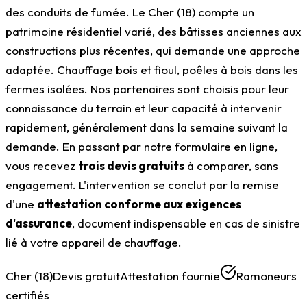
des conduits de fumée. Le Cher (18) compte un
patrimoine résidentiel varié, des bâtisses anciennes aux
constructions plus récentes, qui demande une approche
adaptée. Chauffage bois et fioul, poêles à bois dans les
fermes isolées. Nos partenaires sont choisis pour leur
connaissance du terrain et leur capacité à intervenir
rapidement, généralement dans la semaine suivant la
demande. En passant par notre formulaire en ligne,
vous recevez
trois devis gratuits
à comparer, sans
engagement. L'intervention se conclut par la remise
d'une
attestation conforme aux exigences
d'assurance
, document indispensable en cas de sinistre
lié à votre appareil de chauffage.
Cher (18)
Devis gratuit
Attestation fournie
Ramoneurs
certifiés