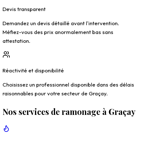
Devis transparent
Demandez un devis détaillé avant l'intervention.
Méfiez-vous des prix anormalement bas sans
attestation.
Réactivité et disponibilité
Choisissez un professionnel disponible dans des délais
raisonnables pour votre secteur de Graçay.
Nos services de ramonage à Graçay