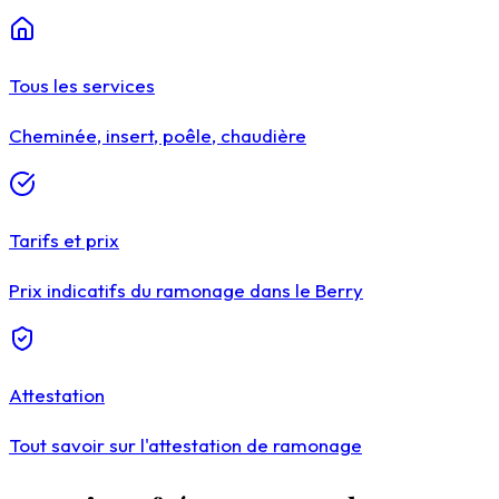
Tous les services
Cheminée, insert, poêle, chaudière
Tarifs et prix
Prix indicatifs du ramonage dans le Berry
Attestation
Tout savoir sur l'attestation de ramonage