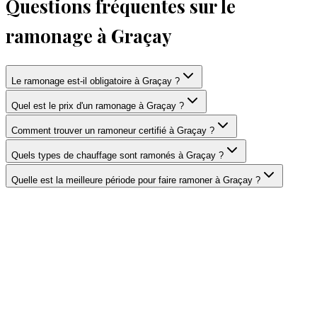
Questions fréquentes sur le
ramonage à Graçay
Le ramonage est-il obligatoire à Graçay ?
Quel est le prix d'un ramonage à Graçay ?
Comment trouver un ramoneur certifié à Graçay ?
Quels types de chauffage sont ramonés à Graçay ?
Quelle est la meilleure période pour faire ramoner à Graçay ?