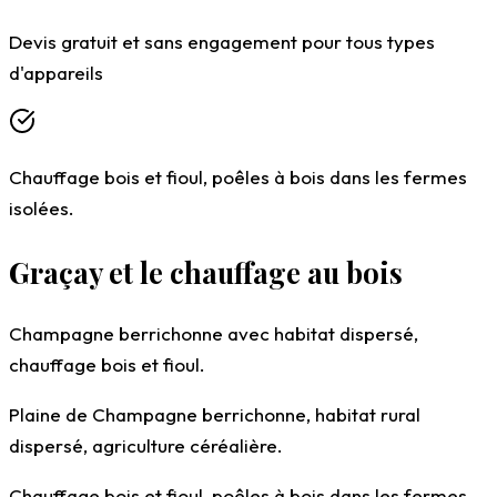
Devis gratuit et sans engagement pour tous types
d'appareils
Chauffage bois et fioul, poêles à bois dans les fermes
isolées.
Graçay et le chauffage au bois
Champagne berrichonne avec habitat dispersé,
chauffage bois et fioul.
Plaine de Champagne berrichonne, habitat rural
dispersé, agriculture céréalière.
Chauffage bois et fioul, poêles à bois dans les fermes