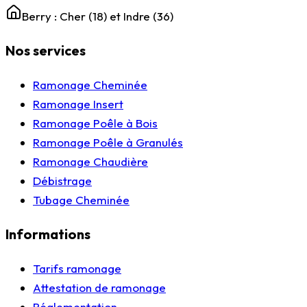
Berry : Cher (18) et Indre (36)
Nos services
Ramonage Cheminée
Ramonage Insert
Ramonage Poêle à Bois
Ramonage Poêle à Granulés
Ramonage Chaudière
Débistrage
Tubage Cheminée
Informations
Tarifs ramonage
Attestation de ramonage
Réglementation