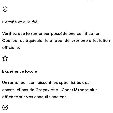
Certifié et qualifié
Vérifiez que le ramoneur possède une certification
Qualibat ou équivalente et peut délivrer une attestation
officielle.
Expérience locale
Un ramoneur connaissant les spécificités des
constructions de Graçay et du Cher (18) sera plus
efficace sur vos conduits anciens.