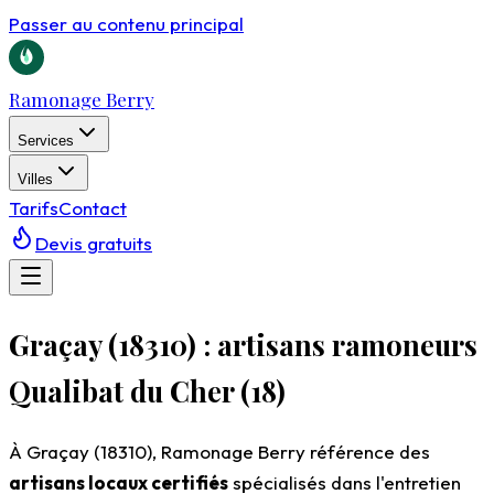
Passer au contenu principal
Ramonage Berry
Services
Villes
Tarifs
Contact
Devis gratuits
Graçay (18310) : artisans ramoneurs
Qualibat du Cher (18)
À Graçay (18310), Ramonage Berry référence des
artisans locaux certifiés
spécialisés dans l'entretien