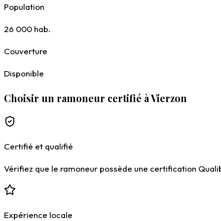
Population
26 000
hab.
Couverture
Disponible
Choisir un ramoneur certifié à Vierzon
Certifié et qualifié
Vérifiez que le ramoneur possède une certification Qualiba
Expérience locale