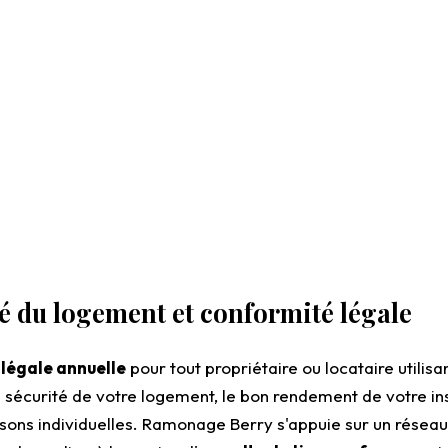
é du logement et conformité légale
 légale annuelle
pour tout propriétaire ou locataire utilis
 sécurité de votre logement, le bon rendement de votre insta
isons individuelles. Ramonage Berry s'appuie sur un réseau