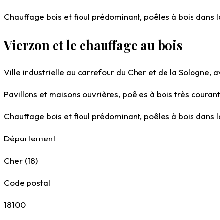
Chauffage bois et fioul prédominant, poêles à bois dans l
Vierzon et le chauffage au bois
Ville industrielle au carrefour du Cher et de la Sologne, 
Pavillons et maisons ouvrières, poêles à bois très courant
Chauffage bois et fioul prédominant, poêles à bois dans l
Département
Cher (18)
Code postal
18100