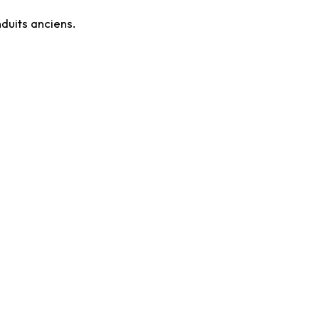
duits anciens.