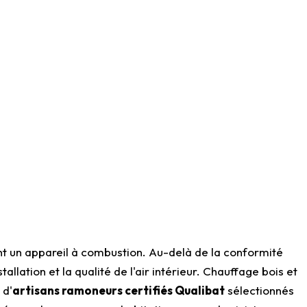
ant un appareil à combustion. Au-delà de la conformité
llation et la qualité de l'air intérieur. Chauffage bois et
 d'
artisans ramoneurs certifiés Qualibat
sélectionnés