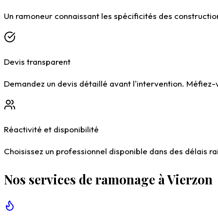
Un ramoneur connaissant les spécificités des construction
Devis transparent
Demandez un devis détaillé avant l'intervention. Méfiez
Réactivité et disponibilité
Choisissez un professionnel disponible dans des délais r
Nos services de ramonage à Vierzon