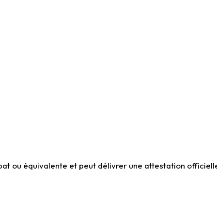
t ou équivalente et peut délivrer une attestation officiell