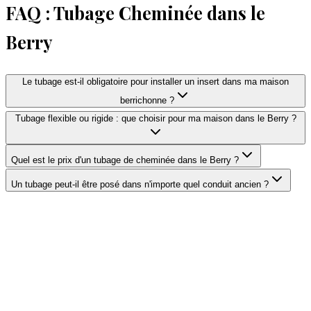
FAQ : Tubage Cheminée dans le
Berry
Le tubage est-il obligatoire pour installer un insert dans ma maison
berrichonne ?
Tubage flexible ou rigide : que choisir pour ma maison dans le Berry ?
Quel est le prix d'un tubage de cheminée dans le Berry ?
Un tubage peut-il être posé dans n'importe quel conduit ancien ?