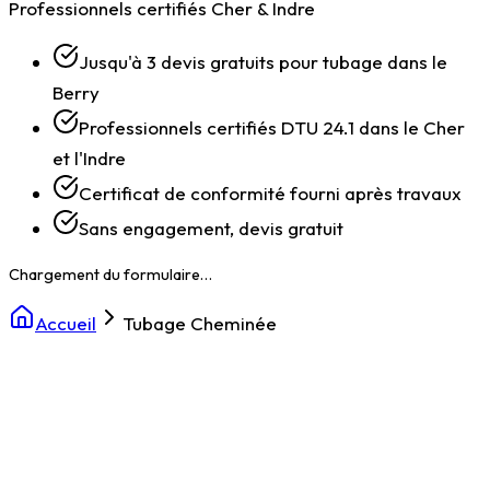
Professionnels certifiés Cher & Indre
Jusqu'à 3 devis gratuits pour tubage dans le
Berry
Professionnels certifiés DTU 24.1 dans le Cher
et l'Indre
Certificat de conformité fourni après travaux
Sans engagement, devis gratuit
Accueil
Tubage Cheminée
Chargement du formulaire…