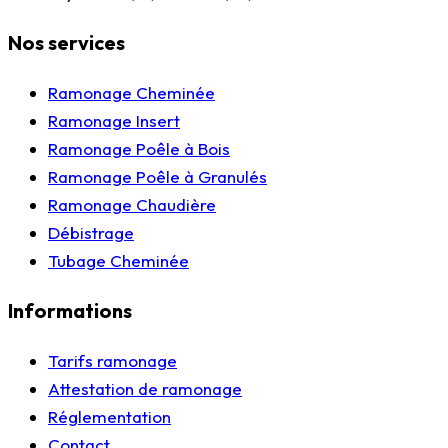
Nos services
Ramonage Cheminée
Ramonage Insert
Ramonage Poêle à Bois
Ramonage Poêle à Granulés
Ramonage Chaudière
Débistrage
Tubage Cheminée
Informations
Tarifs ramonage
Attestation de ramonage
Réglementation
Contact