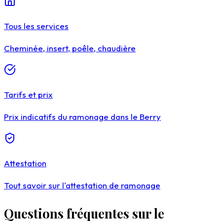
Tous les services
Cheminée, insert, poêle, chaudière
Tarifs et prix
Prix indicatifs du ramonage dans le Berry
Attestation
Tout savoir sur l'attestation de ramonage
Questions fréquentes sur le