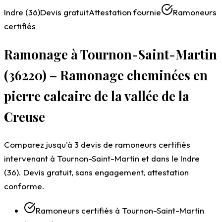
Indre (36)
Devis gratuit
Attestation fournie
Ramoneurs
certifiés
Ramonage à Tournon-Saint-Martin
(36220) – Ramonage cheminées en
pierre calcaire de la vallée de la
Creuse
Comparez jusqu'à 3 devis de ramoneurs certifiés
intervenant à Tournon-Saint-Martin et dans le Indre
(36). Devis gratuit, sans engagement, attestation
conforme.
Ramoneurs certifiés à Tournon-Saint-Martin