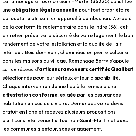
Le ramonage à Tournon-Saint-Martin (36220) constitue
une
obligation légale annuelle
pour tout propriétaire
ou locataire utilisant un appareil à combustion. Au-delà
de la conformité réglementaire dans le Indre (36), cet
entretien préserve la sécurité de votre logement, le bon
rendement de votre installation et la qualité de l'air
intérieur. Bois dominant, cheminées en pierre calcaire
dans les maisons du village. Ramonage Berry s'appuie
sur un réseau d'
artisans ramoneurs certifiés Qualibat
sélectionnés pour leur sérieux et leur disponibilité.
Chaque intervention donne lieu à la remise d'une
attestation conforme
, exigée par les assurances
habitation en cas de sinistre. Demandez votre devis
gratuit en ligne et recevez plusieurs propositions
d'artisans intervenant à Tournon-Saint-Martin et dans
les communes alentour, sans engagement.