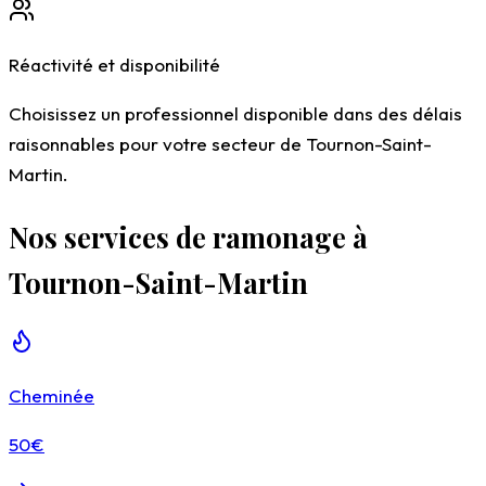
Réactivité et disponibilité
Choisissez un professionnel disponible dans des délais
raisonnables pour votre secteur de Tournon-Saint-
Martin.
Nos services de ramonage à
Tournon-Saint-Martin
Cheminée
50€