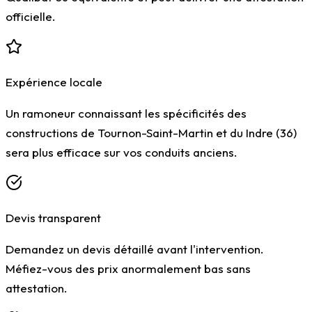
officielle.
Expérience locale
Un ramoneur connaissant les spécificités des
constructions de Tournon-Saint-Martin et du Indre (36)
sera plus efficace sur vos conduits anciens.
Devis transparent
Demandez un devis détaillé avant l'intervention.
Méfiez-vous des prix anormalement bas sans
attestation.