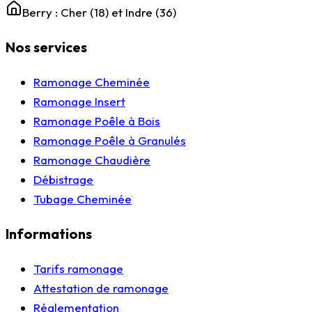
Berry : Cher (18) et Indre (36)
Nos services
Ramonage Cheminée
Ramonage Insert
Ramonage Poêle à Bois
Ramonage Poêle à Granulés
Ramonage Chaudière
Débistrage
Tubage Cheminée
Informations
Tarifs ramonage
Attestation de ramonage
Réglementation