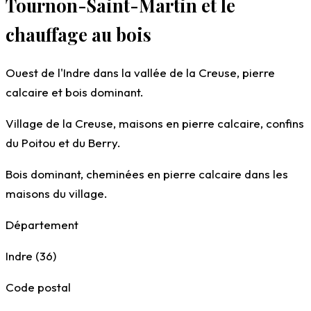
Tournon-Saint-Martin et le
chauffage au bois
Ouest de l'Indre dans la vallée de la Creuse, pierre
calcaire et bois dominant.
Village de la Creuse, maisons en pierre calcaire, confins
du Poitou et du Berry.
Bois dominant, cheminées en pierre calcaire dans les
maisons du village.
Département
Indre (36)
Code postal