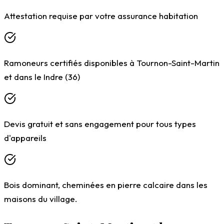
Attestation requise par votre assurance habitation
Ramoneurs certifiés disponibles à Tournon-Saint-Martin
et dans le Indre (36)
Devis gratuit et sans engagement pour tous types
d'appareils
Bois dominant, cheminées en pierre calcaire dans les
maisons du village.