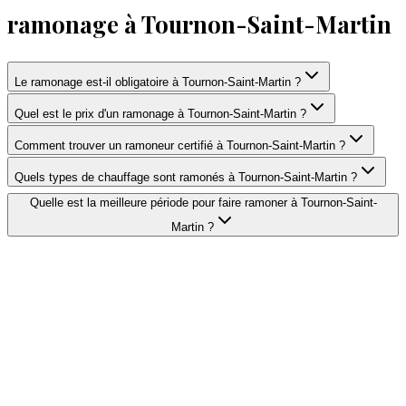
ramonage à Tournon-Saint-Martin
Le ramonage est-il obligatoire à Tournon-Saint-Martin ?
Quel est le prix d'un ramonage à Tournon-Saint-Martin ?
Comment trouver un ramoneur certifié à Tournon-Saint-Martin ?
Quels types de chauffage sont ramonés à Tournon-Saint-Martin ?
Quelle est la meilleure période pour faire ramoner à Tournon-Saint-
Martin ?