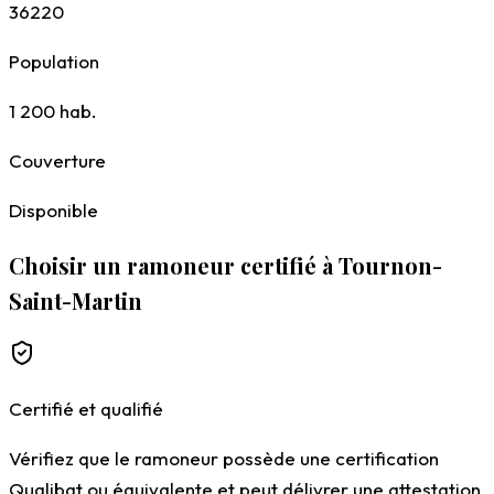
36220
Population
1 200
hab.
Couverture
Disponible
Choisir un ramoneur certifié à Tournon-
Saint-Martin
Certifié et qualifié
Vérifiez que le ramoneur possède une certification
Qualibat ou équivalente et peut délivrer une attestation