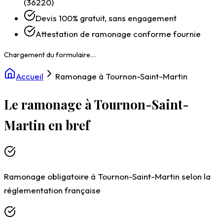
(36220)
Devis 100% gratuit, sans engagement
Attestation de ramonage conforme fournie
Accueil
Ramonage à Tournon-Saint-Martin
Le ramonage à Tournon-Saint-
Martin en bref
Ramonage obligatoire à Tournon-Saint-Martin selon la
Chargement du formulaire…
réglementation française