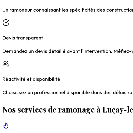
Un ramoneur connaissant les spécificités des construction
Devis transparent
Demandez un devis détaillé avant l'intervention. Méfiez
Réactivité et disponibilité
Choisissez un professionnel disponible dans des délais r
Nos services de ramonage à Luçay-l