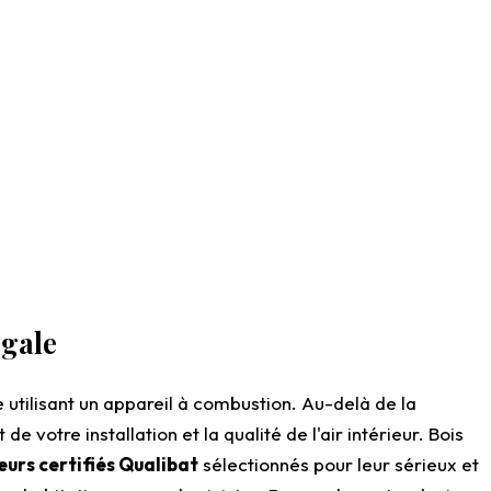
égale
e utilisant un appareil à combustion. Au-delà de la
votre installation et la qualité de l'air intérieur. Bois
urs certifiés Qualibat
sélectionnés pour leur sérieux et