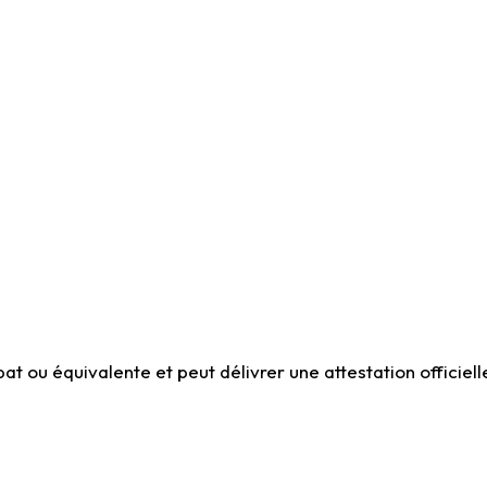
t ou équivalente et peut délivrer une attestation officiell