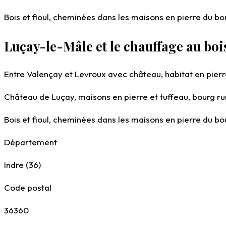
Bois et fioul, cheminées dans les maisons en pierre du bo
Luçay-le-Mâle et le chauffage au boi
Entre Valençay et Levroux avec château, habitat en pierre
Château de Luçay, maisons en pierre et tuffeau, bourg rur
Bois et fioul, cheminées dans les maisons en pierre du bo
Département
Indre (36)
Code postal
36360