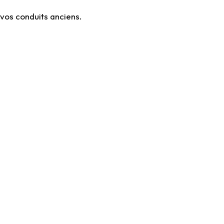
 vos conduits anciens.